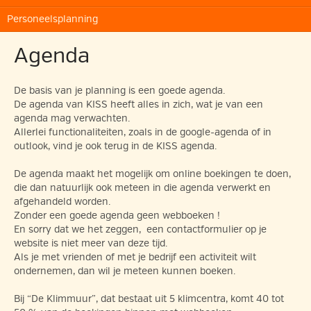
Personeelsplanning
Agenda
De basis van je planning is een goede agenda.
De agenda van KISS heeft alles in zich, wat je van een
agenda mag verwachten.
Allerlei functionaliteiten, zoals in de google-agenda of in
outlook, vind je ook terug in de KISS agenda.
De agenda maakt het mogelijk om online boekingen te doen,
die dan natuurlijk ook meteen in die agenda verwerkt en
afgehandeld worden.
Zonder een goede agenda geen webboeken !
En sorry dat we het zeggen, een contactformulier op je
website is niet meer van deze tijd.
Als je met vrienden of met je bedrijf een activiteit wilt
ondernemen, dan wil je meteen kunnen boeken.
Bij “De Klimmuur”, dat bestaat uit 5 klimcentra, komt 40 tot